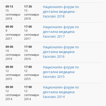
09:15
17:30
Национален форум по
15
15
дентална медицина -
септември
септември
Хасково 2018
2018
2018
09:00
17:00
Национален форум по
9
10
дентална медицина
септември
септември
Хасково 2017
2017
2017
09:00
17:00
Национален форум по
10
10
дентална медицина
септември
септември
Хасково 2016
2016
2016
09:00
17:00
Национален форум по
12
12
дентална медицина
септември
септември
Хасково 2015
2015
2015
09:00
17:00
Национален форум по
12
12
дентална медицина
септември
септември
Хасково 2014
2014
2014