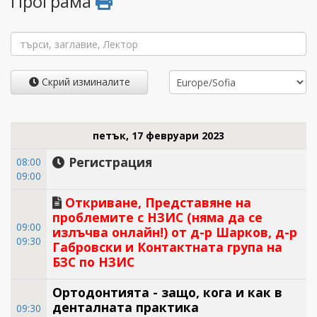
Програма
Скрий изминалите
петък, 17 февруари 2023
Регистрация
08:00
09:00
Откриване, Представяне на
проблемите с НЗИС (няма да се
09:00
излъчва онлайн!) от д-р Шарков, д-р
09:30
Габровски и Контактната група на
БЗС по НЗИС
Ортодонтията - защо, кога и как в
денталната практика
09:30