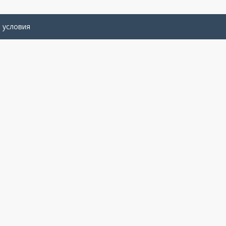
 условия