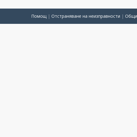
Помощ
|
Отстраняване на неизправности
|
Общи