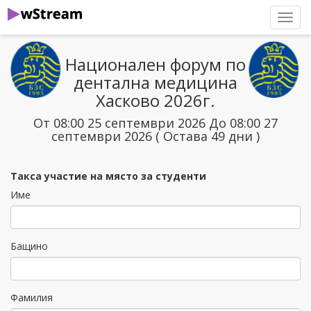
нави
Национален форум по
дентална медицина
Хасково 2026г.
От 08:00 25 септември 2026 До 08:00 27
септември 2026 ( Остава 49 дни )
Такса участие на място за студенти
Име
Бащино
Фамилия