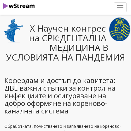
нави
Х Научен конгрес
на СРК:ДЕНТАЛНА
МЕДИЦИНА В
УСЛОВИЯТА НА ПАНДЕМИЯ
Кофердам и достъп до кавитета:
ДВЕ важни стъпки за контрол на
инфекциите и осигуряване на
добро оформяне на кореново-
каналната система
Обработката, почистването и запълването на кореново-