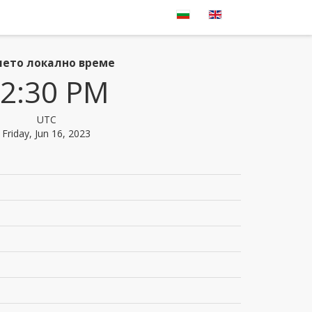
ето локално време
2:30 PM
UTC
Friday, Jun 16, 2023