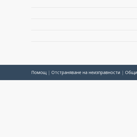
Помощ
|
Отстраняване на неизправности
|
Общи