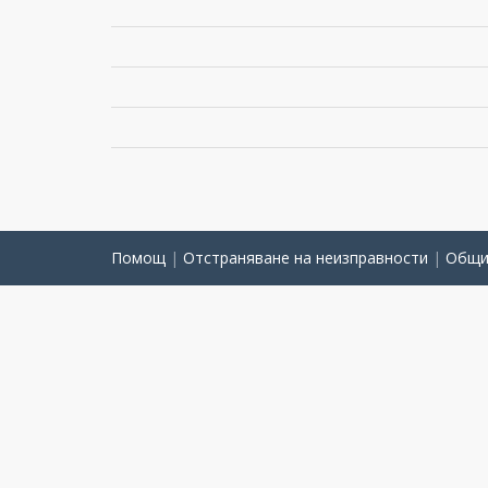
Помощ
|
Отстраняване на неизправности
|
Общи