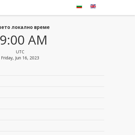
ето локално време
9:00 AM
UTC
Friday, Jun 16, 2023