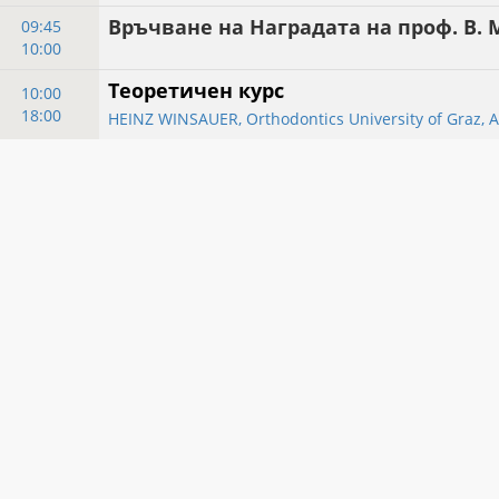
Връчване на Наградата на проф. В.
09:45
10:00
Теоретичен курс
10:00
18:00
HEINZ WINSAUER, Orthodontics University of Graz, A