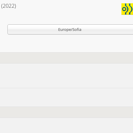
(2022)
Europe/Sofia