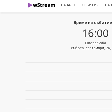
НАЧАЛО
СЪБИТИЯ
НА
Време на събити
16:00
Europe/Sofia
събота, септември, 26,