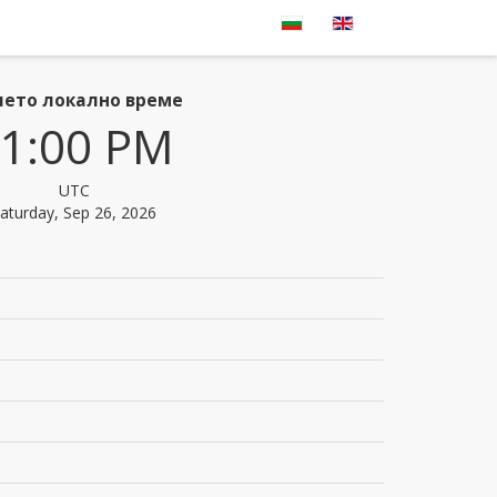
ето локално време
1:00 PM
UTC
aturday, Sep 26, 2026