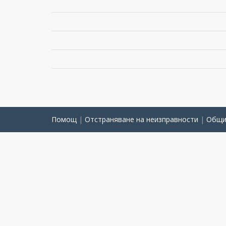
Помощ
|
Отстраняване на неизправности
|
Общи